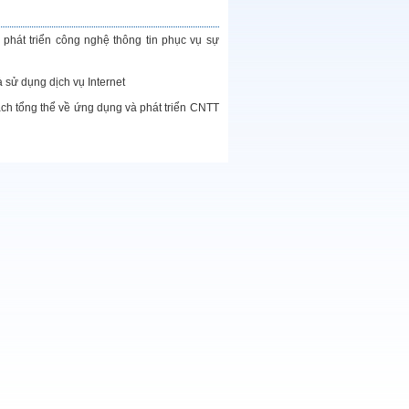
phát triển công nghệ thông tin phục vụ sự
sử dụng dịch vụ Internet
h tổng thể về ứng dụng và phát triển CNTT