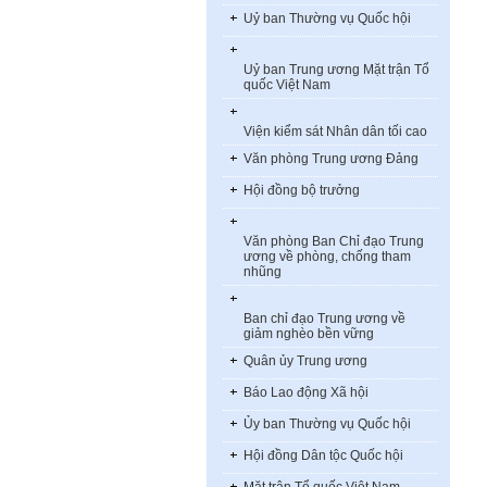
Uỷ ban Thường vụ Quốc hội
Uỷ ban Trung ương Mặt trận Tổ
quốc Việt Nam
Viện kiểm sát Nhân dân tối cao
Văn phòng Trung ương Đảng
Hội đồng bộ trưởng
Văn phòng Ban Chỉ đạo Trung
ương về phòng, chống tham
nhũng
Ban chỉ đạo Trung ương về
giảm nghèo bền vững
Quân ủy Trung ương
Báo Lao động Xã hội
Ủy ban Thường vụ Quốc hội
Hội đồng Dân tộc Quốc hội