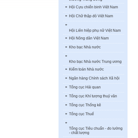
Hội Cựu chiến binh Việt Nam
Hội Chữ thập đỏ Việt Nam
Hội Liên hiệp phụ nữ Việt Nam
Hội Nông dân Việt Nam
Kho bạc Nhà nước
Kho bạc Nhà nước Trung ương
Kiểm toán Nhà nước
Ngân hàng Chính sách Xã hội
Tổng cục Hải quan
Tổng cục Khí tượng thuỷ văn
Tổng cục Thống kê
Tổng cục Thuế
Tổng cục Tiêu chuẩn - đo lường
- chất lượng